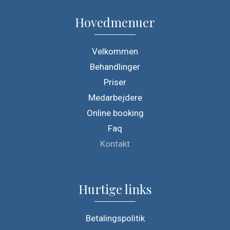
Hovedmenuer
Velkommen
Behandlinger
Priser
Medarbejdere
Online booking
Faq
Kontakt
Hurtige links
Betalingspolitik