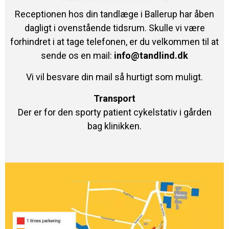
Receptionen hos din tandlæge i Ballerup har åben
dagligt i ovenstående tidsrum. Skulle vi være
forhindret i at tage telefonen, er du velkommen til at
sende os en mail:
info@tandlind.dk
Vi vil besvare din mail så hurtigt som muligt.
Transport
Der er for den sporty patient cykelstativ i gården
bag klinikken.