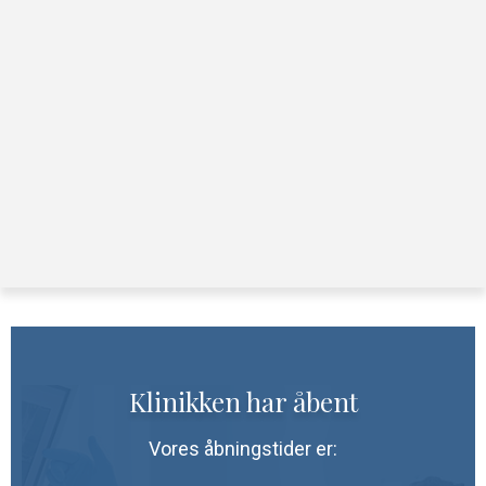
Klinikken har åbent
Vores åbningstider er: