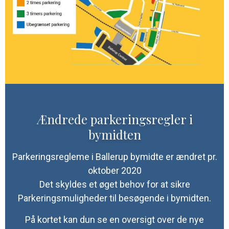
Ændrede parkeringsregler i
bymidten
Parkeringsregleme i Ballerup bymidte er ændret pr.
oktober 2020
Det skyldes et øget behov for at sikre
Parkeringsmuligheder til besøgende i bymidten.
På kortet kan dun se en oversigt over de nye