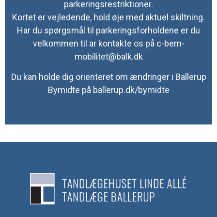
parkeringsrestriktioner.
Kortet er vejledende, hold øje med aktuel skiltning.
Har du spørgsmål til parkeringsforholdene er du
velkommen til ar kontakte os på
c-bem-
mobilitet@balk.dk
Du kan holde dig orienteret om ændringer i Ballerup
Bymidte på
ballerup.dk/bymidte