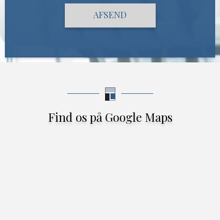
Find os på Google Maps