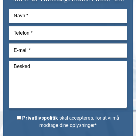
Privatlivspolitik
skal accepteres, for at vi må
modtage dine oplysninger*