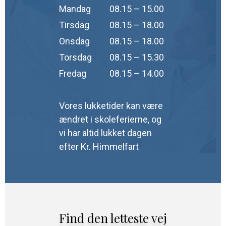
Mandag
08.15 – 15.00
Tirsdag
08.15 – 18.00
Onsdag
08.15 – 18.00
Torsdag
08.15 – 15.30
Fredag
08.15 – 14.00
Vores lukketider kan være
ændret i skoleferierne, og
vi har altid lukket dagen
efter Kr. Himmelfart
Find den letteste vej