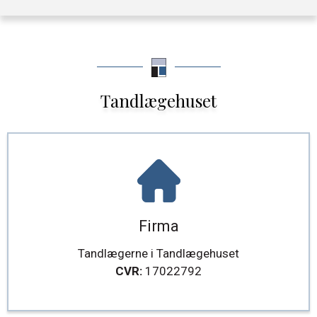
Tandlægehuset
Firma
Tandlægerne i Tandlægehuset
CVR:
17022792